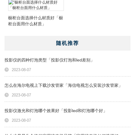
橱柜台面选择什么材质好「橱
柜台面用什么材质」
随机推荐
投影仪的四种灯泡类型「投影仪灯泡和led差别」
2023-08-07
怎么在海尔电视上下载沙发管家「海信电视怎么安装沙发管家」
2023-08-07
投影仪激光和灯泡哪个效果好「投影led和灯泡哪个好」
2023-08-07