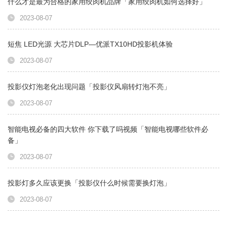
什么才是最为合格的家用绞肉机品牌「家用绞肉机如何选择好」
2023-08-07
短焦 LED光源 大芯片DLP—优派TX10HD投影机体验
2023-08-07
投影仪灯泡老化出现问题「投影仪风扇转灯泡不亮」
2023-08-07
智能电视必备的四大软件 你下载了吗视频「智能电视哪些软件必
备」
2023-08-07
投影灯多久应该更换「投影仪什么时候需要换灯泡」
2023-08-07