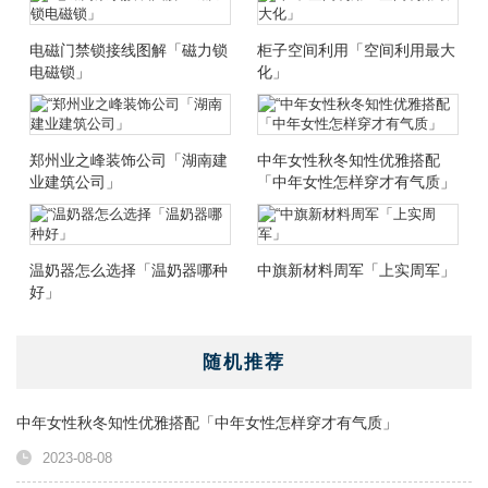
电磁门禁锁接线图解「磁力锁
柜子空间利用「空间利用最大
电磁锁」
化」
郑州业之峰装饰公司「湖南建
中年女性秋冬知性优雅搭配
业建筑公司」
「中年女性怎样穿才有气质」
温奶器怎么选择「温奶器哪种
中旗新材料周军「上实周军」
好」
随机推荐
中年女性秋冬知性优雅搭配「中年女性怎样穿才有气质」
2023-08-08