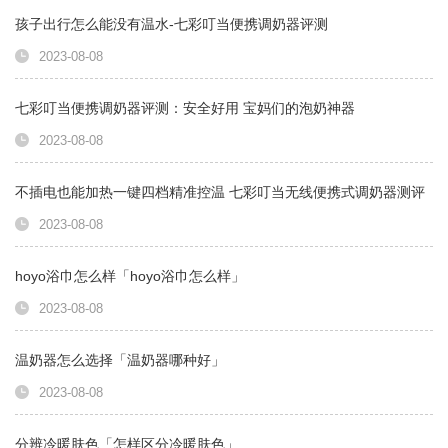
孩子出行怎么能没有温水-七彩叮当便携调奶器评测
2023-08-08
七彩叮当便携调奶器评测：安全好用 宝妈们的泡奶神器
2023-08-08
不插电也能加热一键四档精准控温 七彩叮当无线便携式调奶器测评
2023-08-08
hoyo浴巾怎么样「hoyo浴巾怎么样」
2023-08-08
温奶器怎么选择「温奶器哪种好」
2023-08-08
分辨冷暖肤色「怎样区分冷暖肤色」