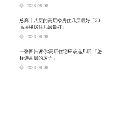
2023-08-08
总高十八层的高层楼房住几层最好「33
高层楼房住几层最好」
2023-08-08
一张图告诉你:高层住宅应该选几层 「怎
样选高层的房子」
2023-08-08