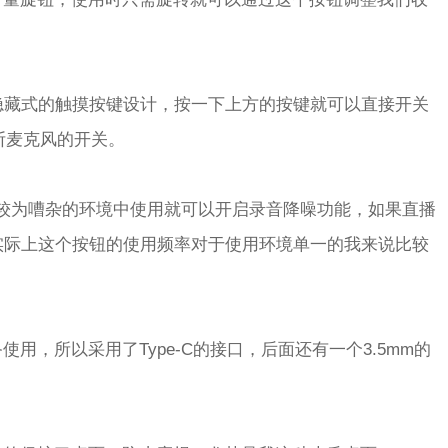
隐藏式的触摸按键设计，按一下上方的按键就可以直接开关
断麦克风的开关。
较为嘈杂的环境中使用就可以开启录音降噪功能，如果直播
实际上这个按钮的使用频率对于使用环境单一的我来说比较
用，所以采用了Type-C的接口，后面还有一个3.5mm的