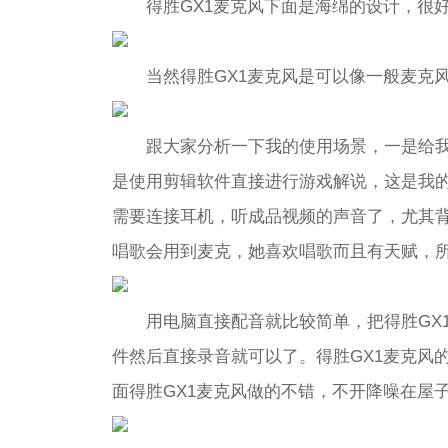
得胜GX1麦克风下面是海绵的设计，很
当然得胜GX1麦克风是可以像一般麦克
跟大家分析一下我的使用场景，一是给
是使用剪辑软件直接进行游戏解说，这是我
需要连接耳机，听成品视频的声音了，尤其
唱歌会用到麦克，她喜欢唱歌而且有天赋，
用电脑直接配音就比较简单，把得胜GX
件然后直接录音就可以了。得胜GX1麦克风
面得胜GX1麦克风做的不错，不开降噪在屋