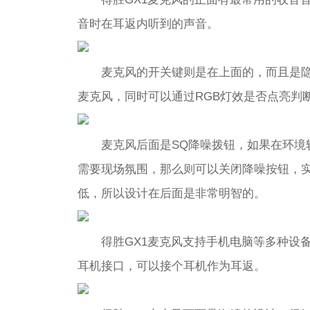
音时在耳返内听到的声音。
麦克风的开关键则是在上面的，而且是
麦克风，同时可以通过RGB灯效是否点亮判
麦克风后面是SQ降噪拨钮，如果在环境
需要现场氛围，那么则可以关闭降噪按钮，
低，所以设计在后面是非常明智的。
得胜GX1麦克风支持手机电脑等多种设备使
耳机接口，可以接个耳机作为耳返。