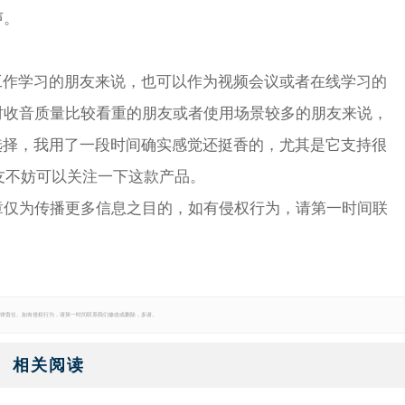
声。
工作学习的朋友来说，也可以作为视频会议或者在线学习的
时收音质量比较看重的朋友或者使用场景较多的朋友来说，
选择，我用了一段时间确实感觉还挺香的，尤其是它支持很
友不妨可以关注一下这款产品。
章仅为传播更多信息之目的，如有侵权行为，请第一时间联
律责任。如有侵权行为，请第一时间联系我们修改或删除，多谢。
相关阅读