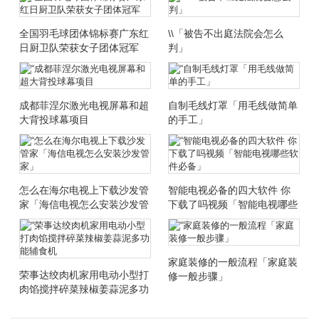
全国羽毛球团体锦标赛广东红
\\「被告不出庭法院会怎么
日厨卫队荣获女子团体冠军
判」
成都菲涅尔激光电视屏幕和超
自制毛线灯罩「用毛线做简单
大背投球幕项目
的手工」
怎么在海尔电视上下载沙发管
智能电视必备的四大软件 你
家「海信电视怎么安装沙发管
下载了吗视频「智能电视哪些
家」
软件必备」
家庭装修的一般流程「家庭装
荣事达绞肉机家用电动小型打
修一般步骤」
肉馅搅拌碎菜辣椒姜蒜泥多功
能辅食机