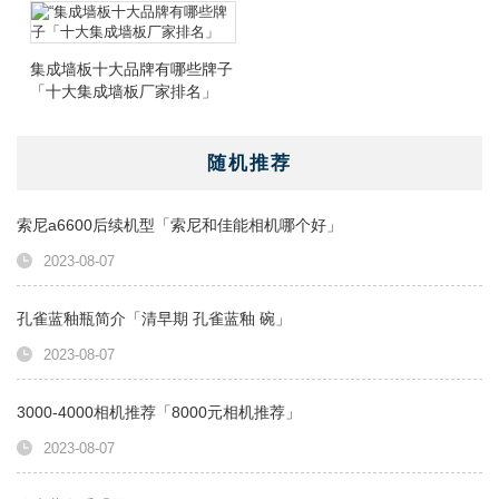
集成墙板十大品牌有哪些牌子
「十大集成墙板厂家排名」
随机推荐
索尼a6600后续机型「索尼和佳能相机哪个好」
2023-08-07
孔雀蓝釉瓶简介「清早期 孔雀蓝釉 碗」
2023-08-07
3000-4000相机推荐「8000元相机推荐」
2023-08-07