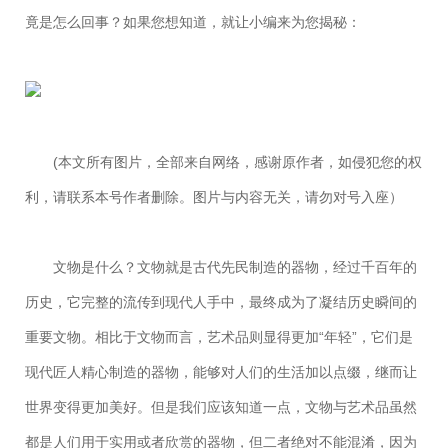
竟是怎么回事？如果您想知道，就让小编来为您揭秘：
(本文所有图片，全部来自网络，感谢原作者，如侵犯您的权
利，请联系本号作者删除。图片与内容无关，请勿对号入座）
文物是什么？文物就是古代先民制造的器物，经过千百年的
历史，它完整的流传到现代人手中，最终成为了凝结历史瞬间的
重要文物。相比于文物而言，艺术品则显得更加“年轻”，它们是
现代匠人精心制造的器物，能够对人们的生活加以点缀，继而让
世界变得更加美好。但是我们应该知道一点，文物与艺术品虽然
都是人们用于实用或者欣赏的器物，但二者绝对不能混淆，因为