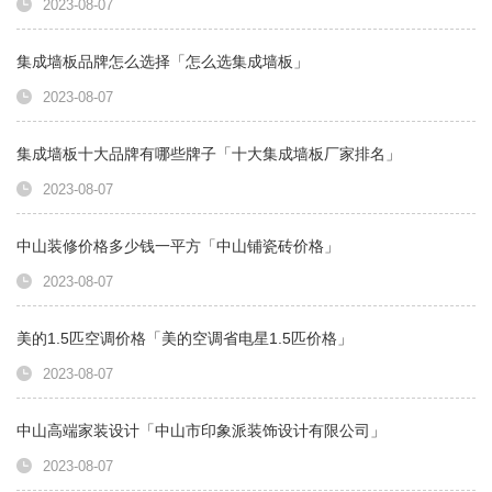
2023-08-07
集成墙板品牌怎么选择「怎么选集成墙板」
2023-08-07
集成墙板十大品牌有哪些牌子「十大集成墙板厂家排名」
2023-08-07
中山装修价格多少钱一平方「中山铺瓷砖价格」
2023-08-07
美的1.5匹空调价格「美的空调省电星1.5匹价格」
2023-08-07
中山高端家装设计「中山市印象派装饰设计有限公司」
2023-08-07