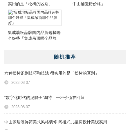
实用的是「松树的区别」
「中山铺瓷砖价格」
集成墙板品牌国内品牌选择哪
个好些「集成吊顶哪个品牌
好」
随机推荐
六种松树识别技巧和技法 很实用的是「松树的区别」
2023-08-07
​“数字化时代的泥腿子”淘特：一种价值在回归
2023-08-07
中山梦居装饰简美式风格装修 阁楼式儿童房设计美观实用