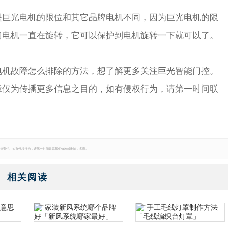
是巨光电机的限位和其它品牌电机不同，因为巨光电机的限
门电机一直在旋转，它可以保护到电机旋转一下就可以了。
电机故障怎么排除的方法，想了解更多关注巨光智能门控。
章仅为传播更多信息之目的，如有侵权行为，请第一时间联
律责任。如有侵权行为，请第一时间联系我们修改或删除，多谢。
相关阅读