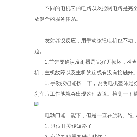
不同的电机它的电路以及控制电路是完全
及健全的服务体系。
发射器没反应，用手动按钮电机也不动
题。
1.首先要确认发射器是完好无损坏，检
机，主机故障以及主机的连线有没有接触好
1. 手动按钮能按一下，说明电机整体
刹车片工作他就会出现这种故障。检测一下
电动门能上能下，但是一直在旋转。造
1. 限位开关线短路了
2. 交流接触器的触点粘住了