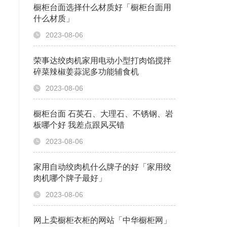
橱柜台面选择什么材质好「橱柜台面用
什么材质」
2023-08-06
荣事达绞肉机家用电动小型打肉馅搅拌
碎菜辣椒姜蒜泥多功能辅食机
2023-08-06
橱柜台面 石英石、大理石、不锈钢、岩
板哪个好 我差点跟风买错
2023-08-06
家用自动绞肉机什么牌子的好「家用绞
肉机哪个牌子最好」
2023-08-06
网上卖橱柜衣柜的网站「中华橱柜网」