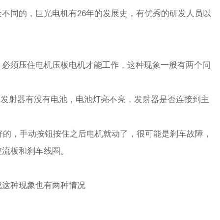
不同的，巨光电机有26年的发展史，有优秀的研发人员以
，必须压住电机压板电机才能工作，这种现象一般有两个问
查发射器有没有电池，电池灯亮不亮，发射器是否连接到主
。
是好的，手动按钮按住之后电机就动了，很可能是刹车故障，
整流板和刹车线圈。
成这种现象也有两种情况