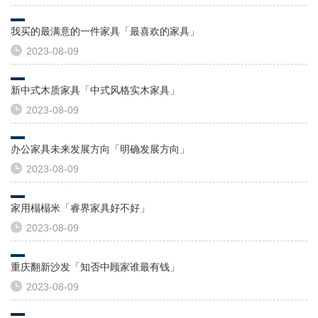
我买的最满意的一件家具「最喜欢的家具」
2023-08-09
新中式木质家具「中式风格实木家具」
2023-08-09
办公家具未来发展方向「明确发展方向」
2023-08-09
家用榻榻米「睿界家具好不好」
2023-08-09
重庆翻新沙发「知否中顾家谁最有钱」
2023-08-09