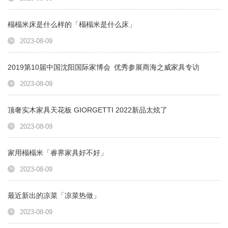
榻榻米床是什么样的「榻榻米是什么床」
2023-08-09
2019第10届中国沈阳国际家博会 优秀参展商海之威家具专访
2023-08-09
顶奢实木家具天花板 GIORGETTI 2022新品太炫了
2023-08-09
家用榻榻米「睿界家具好不好」
2023-08-09
最近新出的凉菜「凉菜热做」
2023-08-09