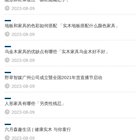
2023-08-09
地板和家具的色彩如何搭配 「实木地板搭配什么颜色家具」
2023-08-09
乌金木家具的优缺点有哪些「实木家具乌金木好不好」
2023-08-09
野草智媒广州公司成立暨全国2021年货直播节启动
2023-08-09
人形家具有哪些「另类性残忍」
2023-08-09
六月森趣生活 | 健康实木 与你童行
2023-08-09