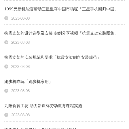
1999元新机能否帮助三星重夺中国市场呢「三星手机回归中国」
2023-08-08
抗震支架的设计选型及安装 实例分享视频「抗震支架安装图集」
2023-08-08
抗震支架的安装规范和要求「抗震支架侧向安装规范」
2023-08-08
跑步机咋玩「跑步机家用」
2023-08-08
九阳食育工坊 助力新课标劳动教育课程实施
2023-08-08