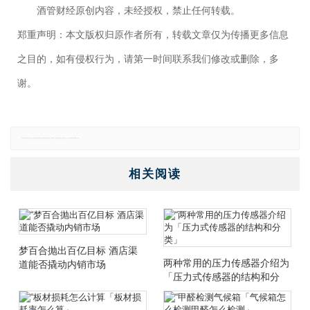
酒管财经原创内容，未经授权，禁止任何转载。
郑重声明：本文版权归原作者所有，转载文章仅为传播更多信息
之目的，如有侵权行为，请第一时间联系我们修改或删除，多
谢。
免责声明：本网站所有信息仅供参考，不做交易和服务的根据，如自行使用本网资料发生偏差，本站概不负责，亦不负任何法律责任。如有侵权行为，请第一时间联系我们修改或删除，多谢。
相关阅读
梦百合抛出百亿目标 酒店渠
两种常用的压力传感器介绍为
道能否撬动内销市场
「压力式传感器的结构和分
类」