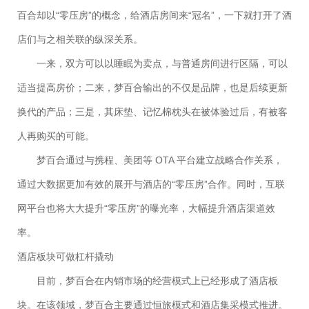
百合却以“零压房”的概念，给酒店房间来“冠名”，一下就打开了酒
店们与之相关联的纵深关系。
一来，双方可以以睡眠为卖点，与普通房间进行区隔，可以
适当提高房价；二来，梦百合输出的不仅是品牌，也是后续更新
换代的产品；三是，其床垫、记忆棉枕头在被体验过后，有被客
人再购买的可能。
梦百合通过与携程、美团等 OTA 平台建立战略合作关系，
通过大数据更加有效的展开与酒店的“零压房”合作。同时，互联
网平台也将大大提升“零压房”的曝光率，大幅提升酒店渠道效
率。
酒店板块可做杠杆撬动
目前，梦百合在内销市场的经营模式上已经形成了酒店板
块。在该领域，梦百合主要通过恒旅模式和酒店集采模式推进。