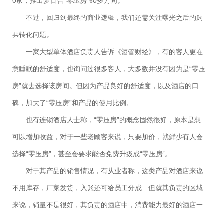
0家，推出梦百合“零压房”60多万间。
不过，回归到最终的商业逻辑，我们还需关注曝光之后的购
买转化问题。
一家大型单体酒店负责人告诉《酒管财经》，有的客人更在
意睡眠的舒适度，也询问过很多客人，大多数并没有因为是“零压
房”就去选择该房间。但因为产品良好的舒适度，以及酒店的口
碑，加大了“零压房”和产品的使用比例。
也有连锁酒店人士称，“零压房”的概念固然很好，原本是想
可以增加收益，对于一些老顾客来说，只要加价，就鲜少有人会
选择“零压房”，甚至会要求能否免费升级成“零压房”。
对于其产品的销售情况，有从业者称，这类产品对酒店来说
不用库存，厂家发货，入账还可给员工分成，但就其负责的区域
来说，销量不是很好，其负责的酒店中，消费能力最好的酒店一