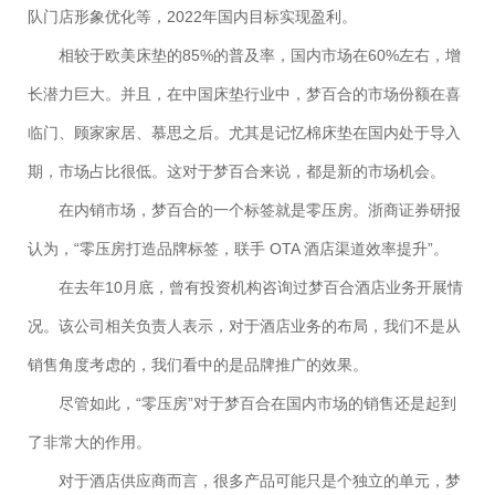
队门店形象优化等，2022年国内目标实现盈利。
相较于欧美床垫的85%的普及率，国内市场在60%左右，增
长潜力巨大。并且，在中国床垫行业中，梦百合的市场份额在喜
临门、顾家家居、慕思之后。尤其是记忆棉床垫在国内处于导入
期，市场占比很低。这对于梦百合来说，都是新的市场机会。
在内销市场，梦百合的一个标签就是零压房。浙商证券研报
认为，“零压房打造品牌标签，联手 OTA 酒店渠道效率提升”。
在去年10月底，曾有投资机构咨询过梦百合酒店业务开展情
况。该公司相关负责人表示，对于酒店业务的布局，我们不是从
销售角度考虑的，我们看中的是品牌推广的效果。
尽管如此，“零压房”对于梦百合在国内市场的销售还是起到
了非常大的作用。
对于酒店供应商而言，很多产品可能只是个独立的单元，梦