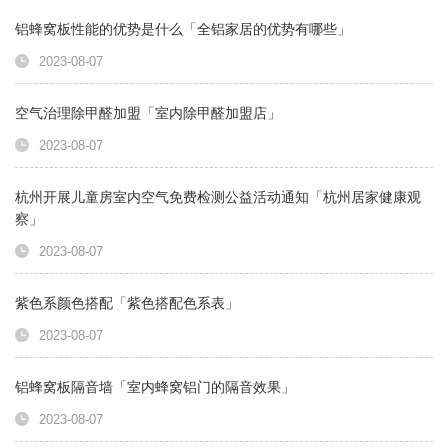
铝蜂窝板性能的优势是什么「全铝家居的优势有哪些」
2023-08-07
空气治理除甲醛加盟「室内除甲醛加盟店」
2023-08-07
杭州开展儿童房室内空气免费检测公益活动通知「杭州居家健康观
察」
2023-08-07
紫色系颜色搭配「紫色搭配色系表」
2023-08-07
铝蜂窝板隔音墙「室内蜂窝铝门的隔音效果」
2023-08-07