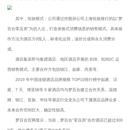
其中，恒旅模式：公司通过控股孙公司上海恒旅推行的以“梦
百合零压房”为切入点，打造体验式消费场景的销售模式。具体操
作方法为酒店方0投入，标准化运营，溢价分成和永久消费分
成。
酒店集采即与集团酒店、地区酒店开展的 B2B、B2B2C 运
营销售模式。主要合作方包括锦江、如家、尚美等。
2019 年中国连锁酒店品牌规模 TOP10排行榜中如家、汉
庭、7 天、维亚纳等 8 家酒店均与梦百合建立合作关系。温德
姆、锦江、首旅、华住等酒店行业龙头公司下属酒店品牌众多，
未来合作空间巨大，确定性较高。
梦百合官网显示，当前，梦百合“零压房”合作酒店已超过300