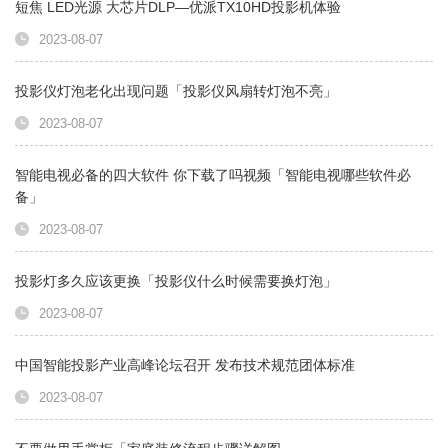
短焦 LED光源 大芯片DLP—优派TX10HD投影机体验
2023-08-07
投影仪灯泡老化出现问题「投影仪风扇转灯泡不亮」
2023-08-07
智能电视必备的四大软件 你下载了吗视频「智能电视哪些软件必
备」
2023-08-07
投影灯多久应该更换「投影仪什么时候需要换灯泡」
2023-08-07
中国智能投影产业高峰论坛召开 发布技术规范团体标准
2023-08-07