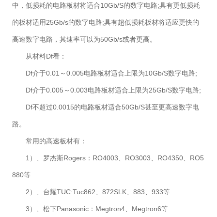
中，低损耗的电路板材将适合10Gb/S的数字电路;具有更低损耗
的板材适用25Gb/s的数字电路;具有超低损耗板材将适应更快的
高速数字电路，其速率可以为50Gb/s或者更高。
从材料Df看：
Df介于0.01～0.005电路板材适合上限为10Gb/S数字电路;
Df介于0.005～0.003电路板材适合上限为25Gb/S数字电路;
Df不超过0.0015的电路板材适合50Gb/S甚至更高速数字电
路。
常用的高速板材有：
1）、罗杰斯Rogers：RO4003、RO3003、RO4350、RO5
880等
2）、台耀TUC:Tuc862、872SLK、883、933等
3）、松下Panasonic：Megtron4、Megtron6等