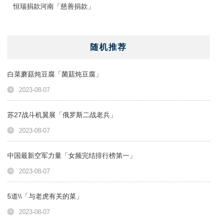
恒瑞捐款河南「慈善捐款」
随机推荐
白菜蘑菇炖豆腐「菌菇炖豆腐」
2023-08-07
苏27战斗机翼展「俄罗斯二战老兵」
2023-08-07
中国最新空军力量「女频完结排行榜第一」
2023-08-07
5道\\「与老虎有关的菜」
2023-08-07