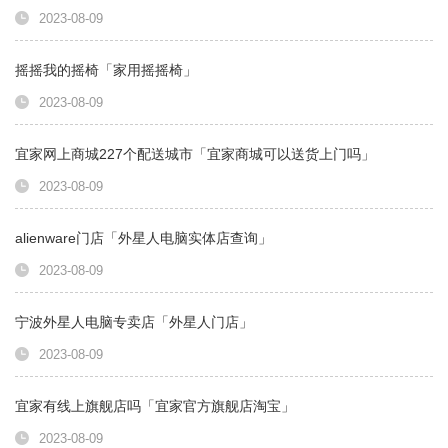
2023-08-09
摇摇我的摇椅「家用摇摇椅」
2023-08-09
宜家网上商城227个配送城市「宜家商城可以送货上门吗」
2023-08-09
alienware门店「外星人电脑实体店查询」
2023-08-09
宁波外星人电脑专卖店「外星人门店」
2023-08-09
宜家有线上旗舰店吗「宜家官方旗舰店淘宝」
2023-08-09