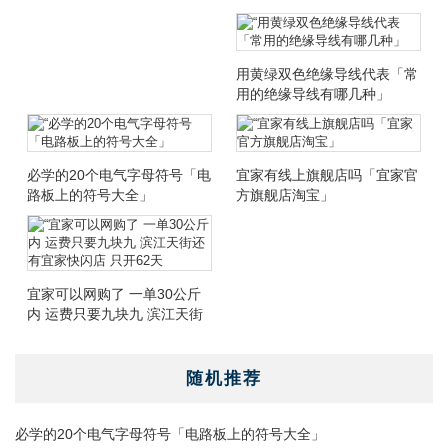
用黄绿双色绝缘导线代表「常
用的绝缘导线有哪几种」
必学的20个电气字母符号「电
宜家有线上旗舰店吗「宜家官
路板上的符号大全」
方旗舰店淘宝」
宜家可以网购了 一单30公斤
内 运费只要九块九 滨江天街
还有宜家快闪店 只开62天
随机推荐
必学的20个电气字母符号「电路板上的符号大全」