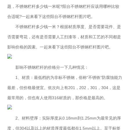
题，不锈钢栏杆多少钱一米呢?阳台不锈钢栏杆应该用哪种比较
合适呢?一起来看下这些阳台不锈钢栏杆图片吧。
不锈钢栏杆多少钱一米？根据材质厚度、是否需要花件、是
否需要弯花，还有是否需要人工扫漆等，材质和工艺的不同都是
影响价格的因素。一起来看下这些阳台不锈钢栏杆图片吧。
影响不锈钢栏杆的价格分一下几种情况：
1、材质：最低档的为非标不锈钢，俗称“不锈铁”防腐蚀能力
最差，但价格最便宜。依次向上有201，202，301，304，这是
最常用的，但也有人使用316材质的，那价格是最高的。
2、材料壁厚：实际厚度从0.18mm到1.25mm为最常见的厚
度，但304以及以上的材质厚度最低都在1.5mm以上。至于标签