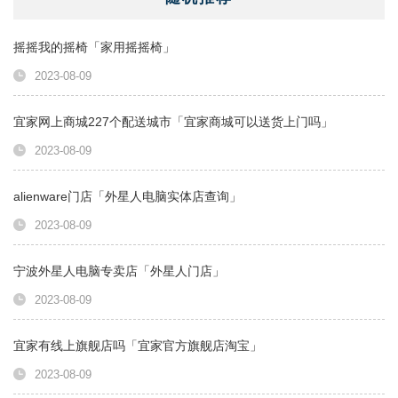
摇摇我的摇椅「家用摇摇椅」
2023-08-09
宜家网上商城227个配送城市「宜家商城可以送货上门吗」
2023-08-09
alienware门店「外星人电脑实体店查询」
2023-08-09
宁波外星人电脑专卖店「外星人门店」
2023-08-09
宜家有线上旗舰店吗「宜家官方旗舰店淘宝」
2023-08-09