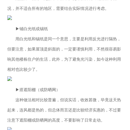
况，并不适合所有的地区，需要结合实际情况进行考虑。
▶铺白光纸或锡纸
用白光纸和锡纸是同一个意思，主要是利用反光进行隔热，
但要注意，如果屋顶是斜面的，一定要谨慎利用，不然很容易影
响其他楼栋住户的生活，此外，为了避免光污染，如今这种利用
相对也比较少了。
▶搭遮阳棚（或防晒网）
这种做法相对比较普遍，但说实话，收效甚微，毕竟这天热
起来，连风都是热的，但总体而言还是比较经济实惠的，不过要
注意下遮阳棚或防晒网的高度，不要影响了日常走动。