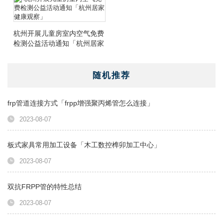
杭州开展儿童房室内空气免费
检测公益活动通知「杭州居家
健康观察」
随机推荐
frp管道连接方式「frpp增强聚丙烯管怎么连接」
2023-08-07
板式家具常用加工设备「木工数控榫卯加工中心」
2023-08-07
双抗FRPP管的特性总结
2023-08-07