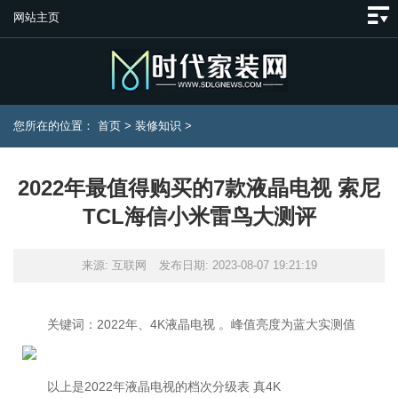
网站主页
您所在的位置：
首页
>
装修知识
>
2022年最值得购买的7款液晶电视 索尼
TCL海信小米雷鸟大测评
来源: 互联网
发布日期: 2023-08-07 19:21:19
关键词：2022年、4K液晶电视 。峰值亮度为蓝大实测值
以上是2022年液晶电视的档次分级表 真4K