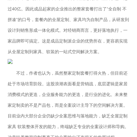
过40亿。因此成品起家的企业推出的整家套餐打出了“全自制 不
拼凑”的口号，套餐内的全屋定制、家具均为自制产品，从研发到
设计到销售形成一体化模式。对经销商而言，更好落地执行，一
家品牌即可搞定。这是成品定制派企业的优势所在，更容易实现
从全屋定制到家具、软装的一站式空间解决方案。
不过，作者也认为，虽然整家定制套餐打得火热，但目前还
处于市场培育阶段。这股浪潮表面看是营销战，底层逻辑是家居
消费模式的更迭，企业服务能力的更迭，是行业的进化。未来整
家定制卖的不是产品包，而是全案设计主导下的空间解决方案。
目前业内大部分企业仍缺少全案思维与落地能力，缺乏全屋定制
家具 软装整体开发的能力，终端缺乏专业的全案设计师和导购。