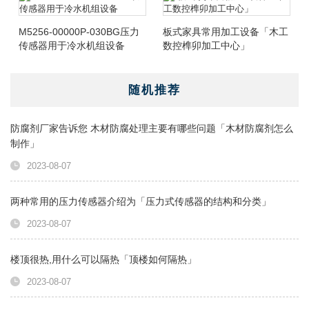
M5256-00000P-030BG压力
板式家具常用加工设备「木工
传感器用于冷水机组设备
数控榫卯加工中心」
随机推荐
防腐剂厂家告诉您 木材防腐处理主要有哪些问题「木材防腐剂怎么
制作」
2023-08-07
两种常用的压力传感器介绍为「压力式传感器的结构和分类」
2023-08-07
楼顶很热,用什么可以隔热「顶楼如何隔热」
2023-08-07