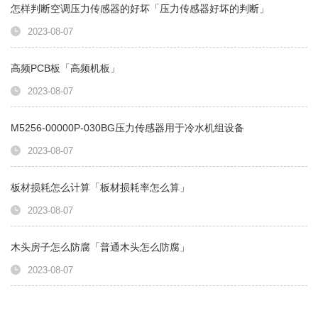
怎样判断空调压力传感器的好坏「压力传感器好坏的判断」
2023-08-07
高频PCB板「高频机板」
2023-08-07
M5256-00000P-030BG压力传感器用于冷水机组设备
2023-08-07
板材损耗怎么计算「板材损耗率怎么算」
2023-08-07
木头房子怎么防腐「普通木头怎么防腐」
2023-08-07