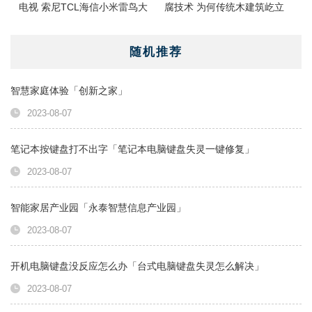
电视 索尼TCL海信小米雷鸟大
腐技术 为何传统木建筑屹立
测评
几千年
随机推荐
智慧家庭体验「创新之家」
2023-08-07
笔记本按键盘打不出字「笔记本电脑键盘失灵一键修复」
2023-08-07
智能家居产业园「永泰智慧信息产业园」
2023-08-07
开机电脑键盘没反应怎么办「台式电脑键盘失灵怎么解决」
2023-08-07