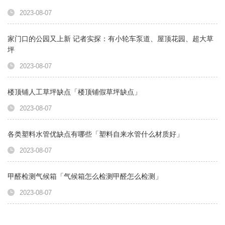
2023-08-07
家门口的公园又上新 记者实探：有小轮车泵道、屋顶花园、超大草
坪
2023-08-07
楼顶铺人工草坪缺点「楼顶铺假草坪缺点」
2023-08-07
各类塑料水管优缺点有哪些「塑料自来水管什么材质好」
2023-08-07
甲醛检测气候箱「气候箱怎么检测甲醛怎么检测」
2023-08-07