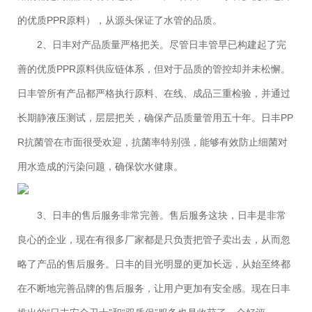
的优质PPR原料），从源头保证了水管的品质。
2、日丰对产品质量严格把关。尽管日丰管早已构建起了完
善的优质PPR原料供应链体系，但对于品质的管控却并未松懈。
日丰管所有产品都严格执行原料、在线、成品三重检验，并通过
长期静液压测试，层层把关，确保产品质量管用五十年。日丰PP
R抗菌管在市面很受欢迎，抗菌率特别强，能够有效防止细菌对
用水造成的污染问题，确保饮水健康。
3、日丰的售后服务非常完善。售后服务这块，日丰是非常
良心的企业，现在有很多厂家都是只负责把管子卖出去，从而忽
略了产品的售后服务。日丰的目光明显的更加长远，从始至终都
在不断地完善品牌的售后服务，让用户更加有安全感。现在日丰