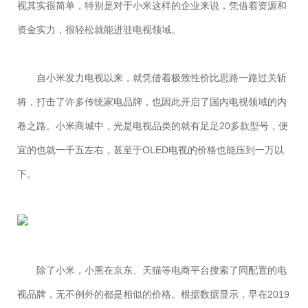
视其实很简单，特别是对于小米这样的企业来说，凭借着资源和
资金实力，很轻松就能进驻电视领域。
自小米发力电视以来，就凭借着极致性价比思路一路过关斩
将，打击了许多传统家电品牌，也因此开启了国内电视领域的内
卷之路。小米商城中，光是电视品类的就有足足20多款型号，便
宜的也就一千五左右，甚至于OLED电视的价格也能压到一万以
下。
除了小米，小黑在京东、天猫等电商平台搜索了同配置的电
视品牌，无不例外的都是相似的价格。根据数据显示，早在2019