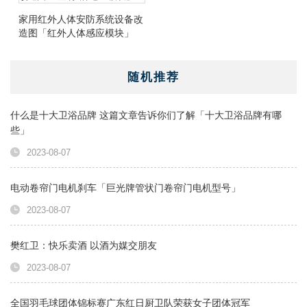
家用红外人体安防系统设备改
造图「红外人体感应模块」
随机推荐
什么是十大卫浴品牌 这篇文章告诉你们了解「十大卫浴品牌有哪
些」
2023-08-07
电动卷帘门电机刹车「巨光牌管状门卷帘门电机型号」
2023-08-07
樊红卫：快乐卖酒 以酒为媒交朋友
2023-08-07
全国羽毛球团体锦标赛广东红日厨卫队荣获女子团体冠军