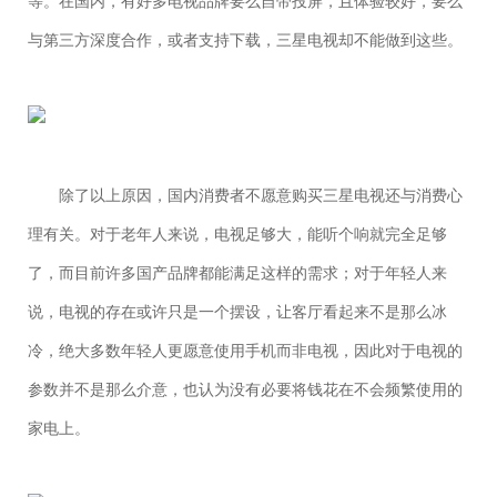
等。在国内，有好多电视品牌要么自带投屏，且体验较好，要么
与第三方深度合作，或者支持下载，三星电视却不能做到这些。
除了以上原因，国内消费者不愿意购买三星电视还与消费心
理有关。对于老年人来说，电视足够大，能听个响就完全足够
了，而目前许多国产品牌都能满足这样的需求；对于年轻人来
说，电视的存在或许只是一个摆设，让客厅看起来不是那么冰
冷，绝大多数年轻人更愿意使用手机而非电视，因此对于电视的
参数并不是那么介意，也认为没有必要将钱花在不会频繁使用的
家电上。