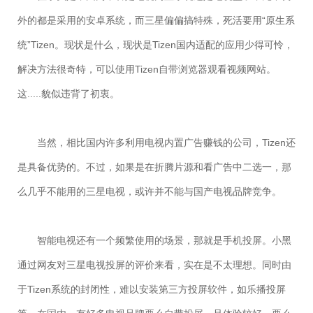
外的都是采用的安卓系统，而三星偏偏搞特殊，死活要用“原生系
统”Tizen。现状是什么，现状是Tizen国内适配的应用少得可怜，
解决方法很奇特，可以使用Tizen自带浏览器观看视频网站。
这.....貌似违背了初衷。
当然，相比国内许多利用电视内置广告赚钱的公司，Tizen还
是具备优势的。不过，如果是在折腾片源和看广告中二选一，那
么几乎不能用的三星电视，或许并不能与国产电视品牌竞争。
智能电视还有一个频繁使用的场景，那就是手机投屏。小黑
通过网友对三星电视投屏的评价来看，实在是不太理想。同时由
于Tizen系统的封闭性，难以安装第三方投屏软件，如乐播投屏