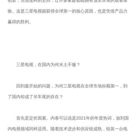
创新，凭借这样的坚持，让许多家庭都能拥有顶尖水准的观看体
验。这是三星电视能获得全球第一的核心原因，也是凭借产品力
赢得的胜利。
三星电视，在国内为何水土不服？
回到最开始的问题，为何三星电视在全球市场份额第一，到
了国内却成了吊车尾的存在？
首先是定价因素。内卷可以说是2021年的年度热词，放到国
内电视领域同样适用。随着技术进步和供应链成熟，组装一台电