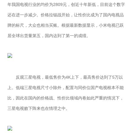
年我国电视行业的均价为2809元，创近十年新低，目前这个数字
还在进一步减少。价格拉锯战开始，让性价比成为了国内电视品
牌的标尺，大众也相当买账。根据最新数据显示，小米电视已跃
居全球出货量第五，国内达到了第一的成绩。
反观三星电视，最低售价为4K上下，最高售价达到了5万以
上。低端三星电视尺寸小除外，配置与同价位国产电视根本不能
比，因此在国内的价格战、性价比领域内卷如此严重的情况下，
三星电视败下阵来也在情理之中。