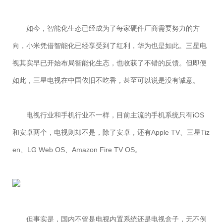
如今，智能化生态已经成为了每家硬件厂商需要努力的方
向，小米凭借智能化已经享受到了红利，华为也是如此。三星电
视其实早已开始布局智能化生态，也收获了不错的反馈。但即便
如此，三星电视在中国依旧不吃香，甚至可以说是没有诚意。
电视行业和手机行业不一样，目前主流的手机系统只有iOS
和安卓两个，电视则却不是，除了安卓，还有Apple TV、三星Tiz
en、LG Web OS、Amazon Fire TV OS。
但事实是，国内不管是电视内置系统还是电视盒子，无不例