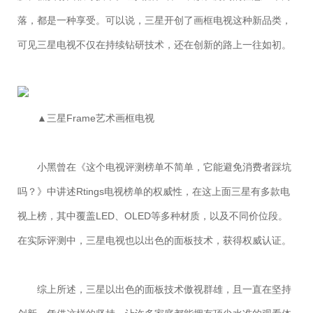
落，都是一种享受。可以说，三星开创了画框电视这种新品类，
可见三星电视不仅在持续钻研技术，还在创新的路上一往如初。
▲三星Frame艺术画框电视
小黑曾在《这个电视评测榜单不简单，它能避免消费者踩坑
吗？》中讲述Rtings电视榜单的权威性，在这上面三星有多款电
视上榜，其中覆盖LED、OLED等多种材质，以及不同价位段。
在实际评测中，三星电视也以出色的面板技术，获得权威认证。
综上所述，三星以出色的面板技术傲视群雄，且一直在坚持