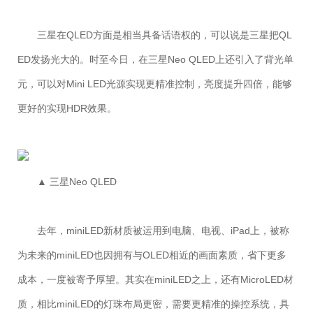
三星在QLED方面是相当具备话语权的，可以说是三星把QL
ED发扬光大的。时至今日，在三星Neo QLED上还引入了背光单
元，可以对Mini LED光源实现更精准控制，亮度提升四倍，能够
更好的实现HDR效果。
▲ 三星Neo QLED
去年，miniLED新材质被运用到电脑、电视、iPad上，被称
为未来的miniLED也因拥有与OLED相近的画面素质，省下更多
成本，一度被寄予厚望。其实在miniLED之上，还有MicroLED材
质，相比miniLED的灯珠布局更密，需要更精准的操控系统，具